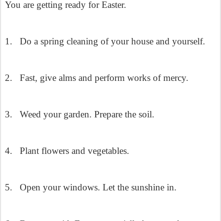
You are getting ready for Easter.
1.
Do a spring cleaning of your house and yourself.
2.
Fast, give alms and perform works of mercy.
3.
Weed your garden. Prepare the soil.
4.
Plant flowers and vegetables.
5.
Open your windows. Let the sunshine in.