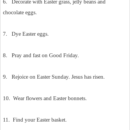
6.
Decorate with Easter grass, jelly beans and
chocolate eggs.
7.
Dye Easter eggs.
8.
Pray and fast on Good Friday.
9.
Rejoice on Easter Sunday. Jesus has risen.
10.
Wear flowers and Easter bonnets.
11.
Find your Easter basket.