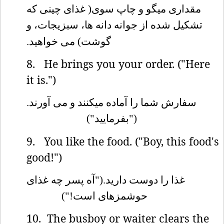
مقداری میگو و چاپ سوی( غذای چینی که
تشکیل شده از جوانه دانه ها، سبزیجات، و
گوشت) می خواهید.
8.
He brings you your order. ("Here
it is.")
سفارش شما را آماده میکنند و می آورند.
("بفرمایید")
9.
You like the food. ("Boy, this food's
good!")
غذا را دوست دارید.("آه پسر چه غذای
حوشمزهای است!")
10.
The busboy or waiter clears the