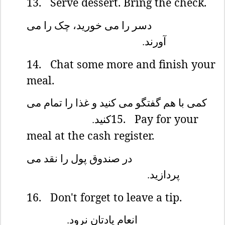
13.
Serve dessert. Bring the check.
دسر را می خورید، چک را می
آورند.
14.
Chat some more and finish your
meal.
کمی با هم گفتگو می کنید و غذا را تمام می
15.
Pay for your
کنید.
meal at the cash register.
در صندوق پول را نقد می
پردازید.
16.
Don't forget to leave a tip.
انعام یادتان نرود.