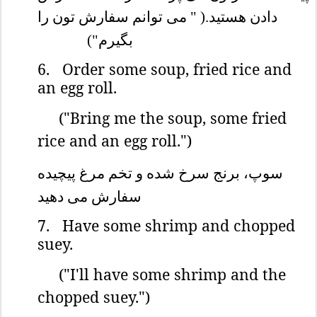
دادن هستید.( " می توانم سفارش تون را
بگیرم")
6.
Order some soup, fried rice and
an egg roll.
("Bring me the soup, some fried
rice and an egg roll.")
سوپ، برنج سرخ شده و تخم مرغ پیچیده
سفارش می دهید
7.
Have some shrimp and chopped
suey.
("I'll have some shrimp and the
chopped suey.")