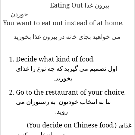
Eating Out
بیرون غذا
خوردن
You want to eat out instead of at home.
می خواهید بجای خانه در بیرون غذا بخورید
Decide what kind of food.
اول تصمیم می گیرید که چه نوع را غذای
بخورید.
Go to the restaurant of your choice.
بنا به انتخاب خودتون
به رستوران می
روید.
(You decide on Chinese food.)
غذای
چینی انتخاب میکنید.