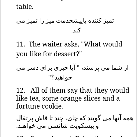
table.
تمیز کننده یاپیشخدمت میز را تمیز می
کند.
11.
The waiter asks, "What would
you like for dessert?"
از شما می پرسند، " آیا چیزی برای دسر می
خواهید؟"
12.
All of them say that they would
like tea, some orange slices and a
fortune cookie.
همه آنها می گویند که چای، چند تا قاش پرتقال
و بیسکویت شانسی می خواهند.