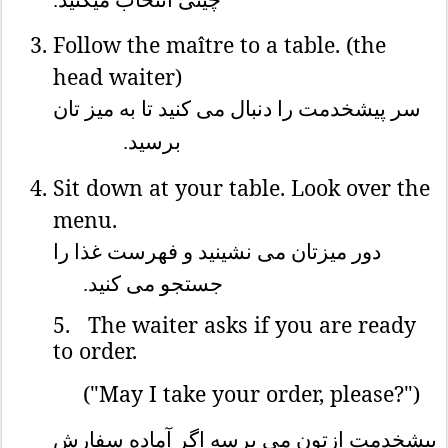
Follow the maître to a table. (the
head waiter)
سر پیشخدمت را دنبال می کنید تا به میز تان
برسید.
Sit down at your table. Look over the
menu.
دور میزتان می نشینید و فهرست غذا را
جستجو می کنید.
5.
The waiter asks if you are ready
to order.
("May I take your order, please?")
پیشخدمت ازتون می پرسه اگر آماده سفارش