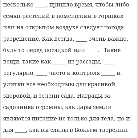
несколько ____, пришло время, чтобы либо
семян растений в помещении в горшках
или на открытом воздухе следует погода
разрешение. Как всегда, ____ очень важно,
будь то перед посадкой или ____.
Такие
вещи, такие как _____ из рассады, ____
регулярно, ____ часто и контроля _____ и
улитки все необходимы для красивой,
здоровой, и зелени сада. Награды за
садовника огромны, как дары земли
являются питание не только для тела, но и
для ____, как вы славы в Божьем творении.