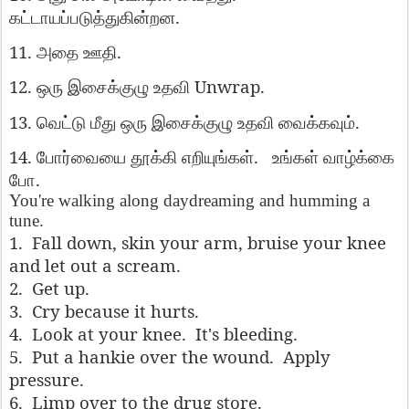
.
கட்டாயப்படுத்துகின்றன
11.
.
அதை
ஊதி
12.
Unwrap.
ஒரு
இசைக்குழு
உதவி
13.
.
வெட்டு
மீது
ஒரு
இசைக்குழு
உதவி
வைக்கவும்
14.
.
போர்வையை
தூக்கி
எறியுங்கள்
உங்கள்
வாழ்க்கை
.
போ
You're walking along daydreaming and humming a
tune.
1.
Fall down, skin your arm, bruise your knee
and let out a scream.
2.
Get up.
3.
Cry because it hurts.
4.
Look at your knee.
It's bleeding.
5.
Put a hankie over the wound.
Apply
pressure.
6.
Limp over to the drug store.