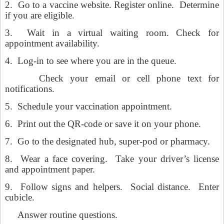
2.
Go to a vaccine website. Register online.
Determine
if you are eligible.
3.
Wait in a virtual waiting room. Check for
appointment availability.
4.
Log-in to see where you are in the queue.
Check your email or cell phone text for
notifications.
5.
Schedule your vaccination appointment.
6.
Print out the QR-code or save it on your phone.
7.
Go to the designated hub, super-pod or pharmacy.
8.
Wear a face covering.
Take your driver’s license
and appointment paper.
9.
Follow signs and helpers.
Social distance.
Enter
cubicle.
Answer routine questions.