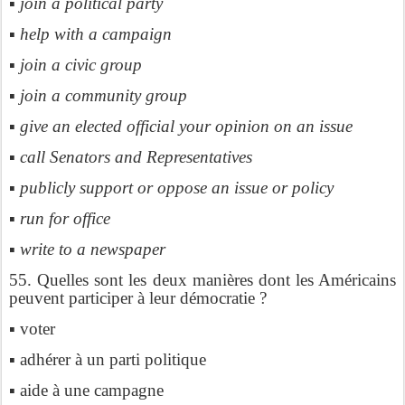
▪ join a political party
▪ help with a campaign
▪ join a civic group
▪ join a community group
▪ give an elected official your opinion on an issue
▪ call Senators and Representatives
▪ publicly support or oppose an issue or policy
▪ run for office
▪ write to a newspaper
55. Quelles sont les deux manières dont les Américains
peuvent participer à leur démocratie ?
▪ voter
▪ adhérer à un parti politique
▪ aide à une campagne