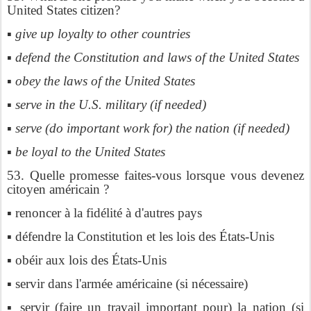
United States citizen?
▪ give up loyalty to other countries
▪ defend the Constitution and laws of the United States
▪ obey the laws of the United States
▪ serve in the U.S. military (if needed)
▪ serve (do important work for) the nation (if needed)
▪ be loyal to the United States
53. Quelle promesse faites-vous lorsque vous devenez
citoyen américain ?
▪ renoncer à la fidélité à d'autres pays
▪ défendre la Constitution et les lois des États-Unis
▪ obéir aux lois des États-Unis
▪ servir dans l'armée américaine (si nécessaire)
▪ servir (faire un travail important pour) la nation (si