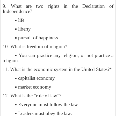
9. What are two rights in the Declaration of
Independence?
▪ life
▪ liberty
▪ pursuit of happiness
10. What is freedom of religion?
▪ You can practice any religion, or not practice a
religion.
11. What is the economic system in the United States?*
▪ capitalist economy
▪ market economy
12. What is the “rule of law”?
▪ Everyone must follow the law.
▪ Leaders must obey the law.