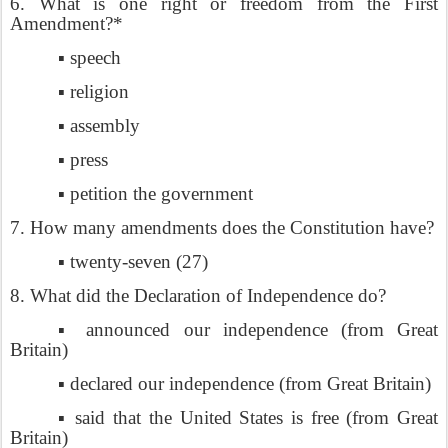
6. What is one right or freedom from the First
Amendment?*
▪ speech
▪ religion
▪ assembly
▪ press
▪ petition the government
7. How many amendments does the Constitution have?
▪ twenty-seven (27)
8. What did the Declaration of Independence do?
▪ announced our independence (from Great
Britain)
▪ declared our independence (from Great Britain)
▪ said that the United States is free (from Great
Britain)