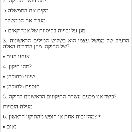
2. מה עושה החוקה?
▪ מקים את הממשלה
מגדיר את הממשלה
▪ מגן על זכויות בסיסיות של אמריקאים
3. הרעיון של ממשל עצמי הוא בשלוש המילים הראשונות
של החוקה. מהן המילים האלה?
▪ אנחנו העם
4. מהו תיקון?
▪ שינוי (בחוקה)
▪ תוספת (לחוקה)
5. כיצד אנו מכנים עשרת התיקונים הראשונים לחוקה?
מגילת הזכויות
6. מהי זכות אחת או חופש מהתיקון הראשון? *
▪ נאום