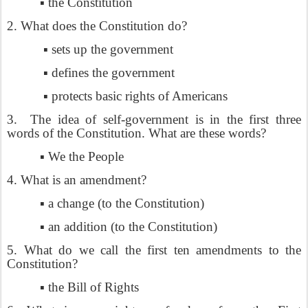
▪ the Constitution
2. What does the Constitution do?
▪ sets up the government
▪ defines the government
▪ protects basic rights of Americans
3.
The idea of self-government is in the first three
words of the Constitution. What are these words?
▪ We the People
4. What is an amendment?
▪ a change (to the Constitution)
▪ an addition (to the Constitution)
5. What do we call the first ten amendments to the
Constitution?
▪ the Bill of Rights