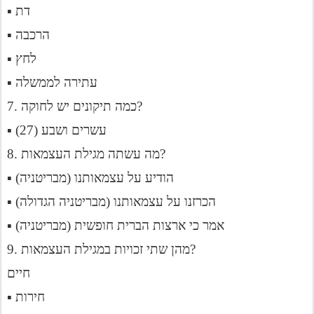
▪ דת
▪ הרכבה
▪ לחץ
▪ עתירה לממשלה
7. כמה תיקונים יש לחוקה?
▪ עשרים ושבע (27)
8. מה עשתה מגילת העצמאות?
▪ הודיע ​​על עצמאותנו (מבריטניה)
▪ הכרזנו על עצמאותנו (מבריטניה הגדולה)
▪ אמר כי ארצות הברית חופשית (מבריטניה)
9. מהן שתי זכויות במגילת העצמאות?
חיים
▪ חירות