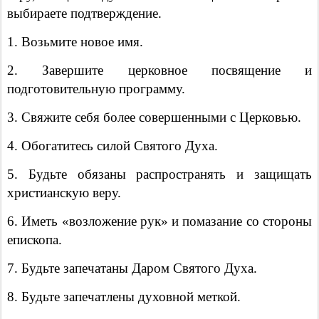
выбираете подтверждение.
1. Возьмите новое имя.
2. Завершите церковное посвящение и
подготовительную программу.
3. Свяжите себя более совершенными с Церковью.
4. Обогатитесь силой Святого Духа.
5. Будьте обязаны распространять и защищать
христианскую веру.
6. Иметь «возложение рук» и помазание со стороны
епископа.
7. Будьте запечатаны Даром Святого Духа.
8. Будьте запечатлены духовной меткой.